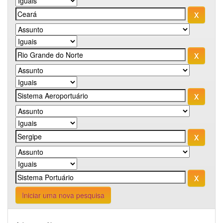
Iniciar uma nova pesquisa