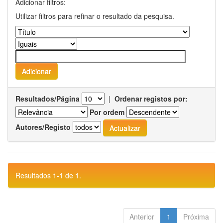
Adicionar filtros:
Utilizar filtros para refinar o resultado da pesquisa.
Resultados/Página
|
Ordenar registos por:
Por ordem
Autores/Registo
Resultados 1-1 de 1.
Anterior
1
Próxima