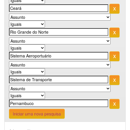
Iniciar uma nova pesquisa