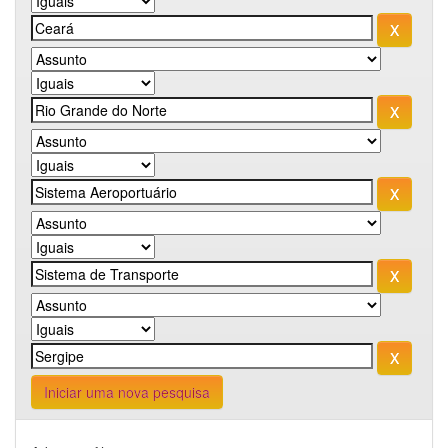
Iniciar uma nova pesquisa