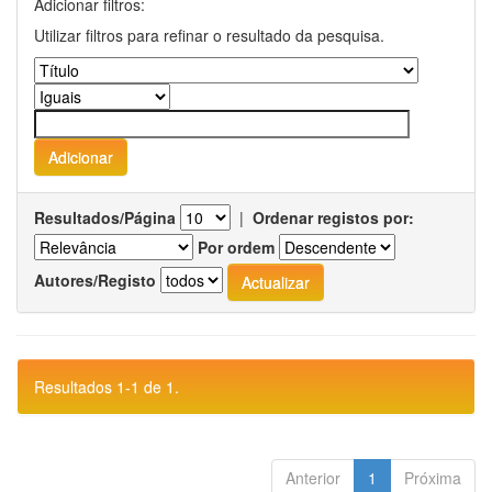
Adicionar filtros:
Utilizar filtros para refinar o resultado da pesquisa.
Resultados/Página
|
Ordenar registos por:
Por ordem
Autores/Registo
Resultados 1-1 de 1.
Anterior
1
Próxima