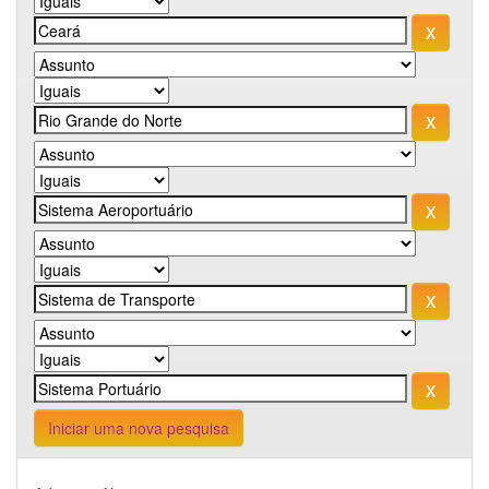
Iniciar uma nova pesquisa