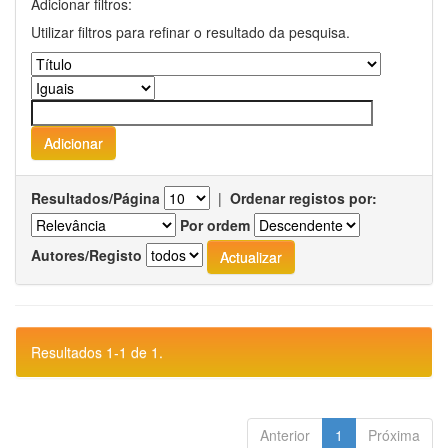
Adicionar filtros:
Utilizar filtros para refinar o resultado da pesquisa.
Resultados/Página
|
Ordenar registos por:
Por ordem
Autores/Registo
Resultados 1-1 de 1.
Anterior
1
Próxima