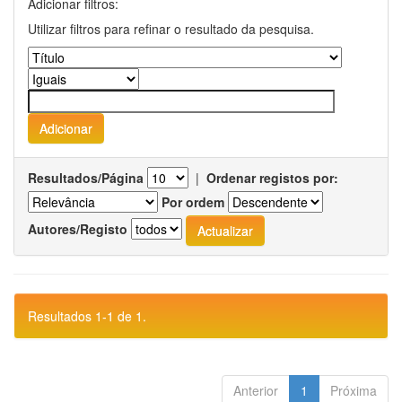
Adicionar filtros:
Utilizar filtros para refinar o resultado da pesquisa.
Resultados/Página
|
Ordenar registos por:
Por ordem
Autores/Registo
Resultados 1-1 de 1.
Anterior
1
Próxima