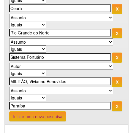
Iniciar uma nova pesquisa