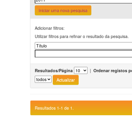
Iniciar uma nova pesquisa
Adicionar filtros:
Utilizar filtros para refinar o resultado da pesquisa.
Resultados/Página
|
Ordenar registos p
Resultados 1-1 de 1.