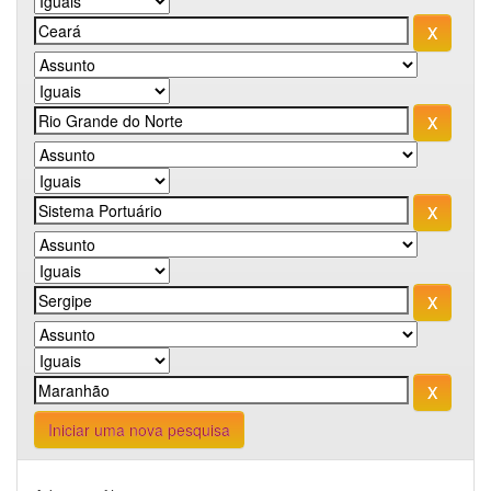
Iniciar uma nova pesquisa