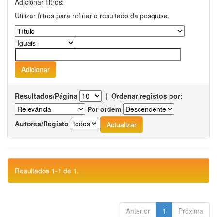
Adicionar filtros:
Utilizar filtros para refinar o resultado da pesquisa.
Resultados/Página
|
Ordenar registos por:
Por ordem
Autores/Registo
Resultados 1-1 de 1.
Anterior
1
Próxima