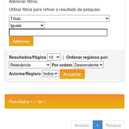
Adicionar filtros:
Utilizar filtros para refinar o resultado da pesquisa.
Resultados/Página
|
Ordenar registos por:
Por ordem
Autores/Registo
Resultados 1-1 de 1.
Anterior
1
Próxima