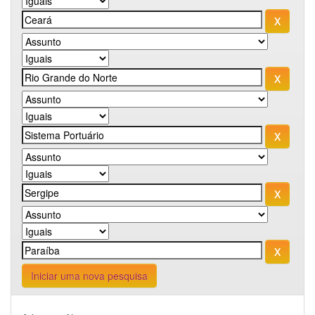
Iniciar uma nova pesquisa