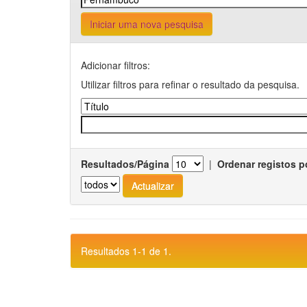
Iniciar uma nova pesquisa
Adicionar filtros:
Utilizar filtros para refinar o resultado da pesquisa.
Resultados/Página
|
Ordenar registos p
Resultados 1-1 de 1.