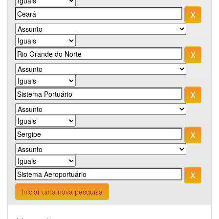
Iniciar uma nova pesquisa