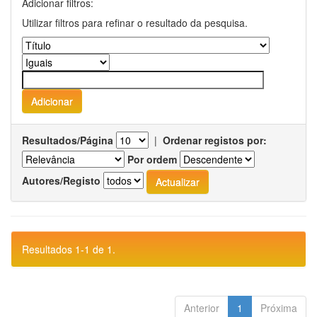
Adicionar filtros:
Utilizar filtros para refinar o resultado da pesquisa.
Resultados/Página
|
Ordenar registos por:
Por ordem
Autores/Registo
Resultados 1-1 de 1.
Anterior
1
Próxima