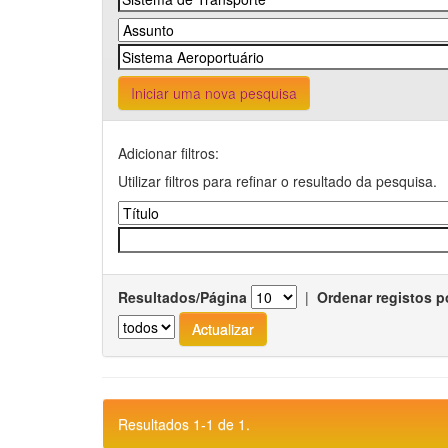
Iniciar uma nova pesquisa
Adicionar filtros:
Utilizar filtros para refinar o resultado da pesquisa.
Resultados/Página
|
Ordenar registos p
Resultados 1-1 de 1.