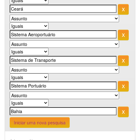
Iniciar uma nova pesquisa