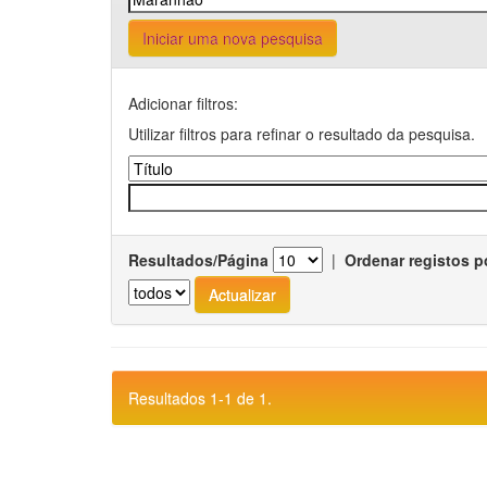
Iniciar uma nova pesquisa
Adicionar filtros:
Utilizar filtros para refinar o resultado da pesquisa.
Resultados/Página
|
Ordenar registos p
Resultados 1-1 de 1.