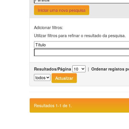
Iniciar uma nova pesquisa
Adicionar filtros:
Utilizar filtros para refinar o resultado da pesquisa.
Resultados/Página
|
Ordenar registos p
Resultados 1-1 de 1.