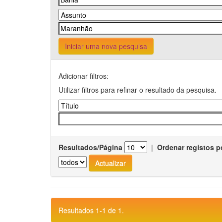
Iniciar uma nova pesquisa
Adicionar filtros:
Utilizar filtros para refinar o resultado da pesquisa.
Resultados/Página
|
Ordenar registos p
Resultados 1-1 de 1.