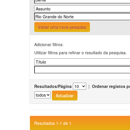
Iniciar uma nova pesquisa
Adicionar filtros:
Utilizar filtros para refinar o resultado da pesquisa.
Resultados/Página
|
Ordenar registos p
Resultados 1-1 de 1.