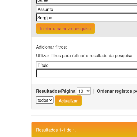
Iniciar uma nova pesquisa
Adicionar filtros:
Utilizar filtros para refinar o resultado da pesquisa.
Resultados/Página
|
Ordenar registos p
Resultados 1-1 de 1.