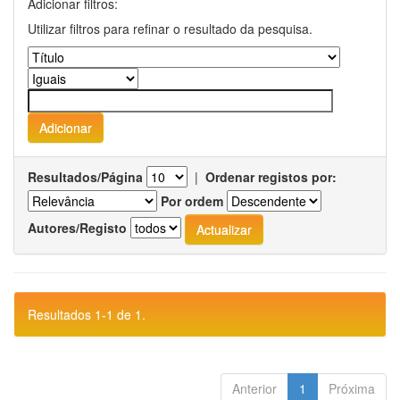
Adicionar filtros:
Utilizar filtros para refinar o resultado da pesquisa.
Resultados/Página
|
Ordenar registos por:
Por ordem
Autores/Registo
Resultados 1-1 de 1.
Anterior
1
Próxima