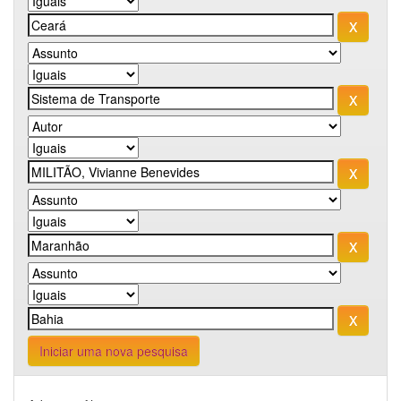
Iniciar uma nova pesquisa