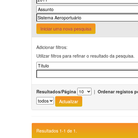
Iniciar uma nova pesquisa
Adicionar filtros:
Utilizar filtros para refinar o resultado da pesquisa.
Resultados/Página
|
Ordenar registos p
Resultados 1-1 de 1.