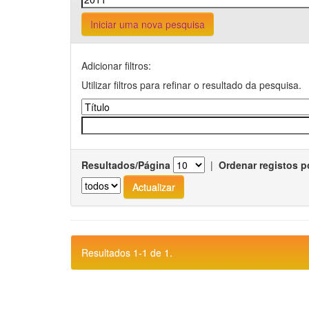
Iniciar uma nova pesquisa
Adicionar filtros:
Utilizar filtros para refinar o resultado da pesquisa.
Resultados/Página
|
Ordenar registos p
Resultados 1-1 de 1.