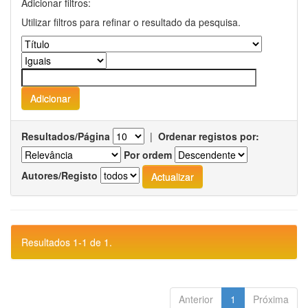
Adicionar filtros:
Utilizar filtros para refinar o resultado da pesquisa.
Resultados/Página
|
Ordenar registos por:
Por ordem
Autores/Registo
Resultados 1-1 de 1.
Anterior
1
Próxima