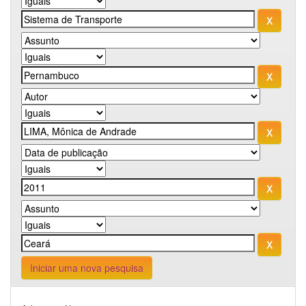
Iniciar uma nova pesquisa