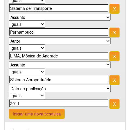
Iniciar uma nova pesquisa