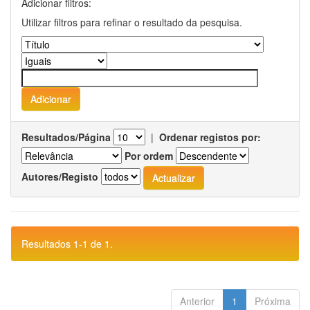
Adicionar filtros:
Utilizar filtros para refinar o resultado da pesquisa.
Resultados/Página
|
Ordenar registos por:
Por ordem
Autores/Registo
Resultados 1-1 de 1.
Anterior
1
Próxima