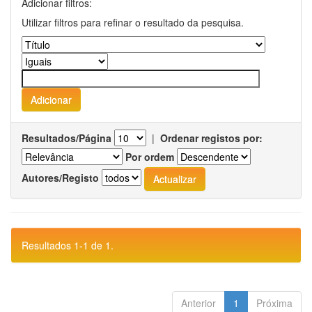
Adicionar filtros:
Utilizar filtros para refinar o resultado da pesquisa.
Resultados/Página
|
Ordenar registos por:
Por ordem
Autores/Registo
Resultados 1-1 de 1.
Anterior
1
Próxima