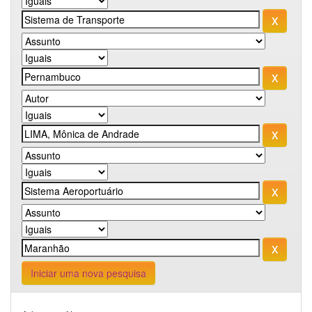
Iniciar uma nova pesquisa