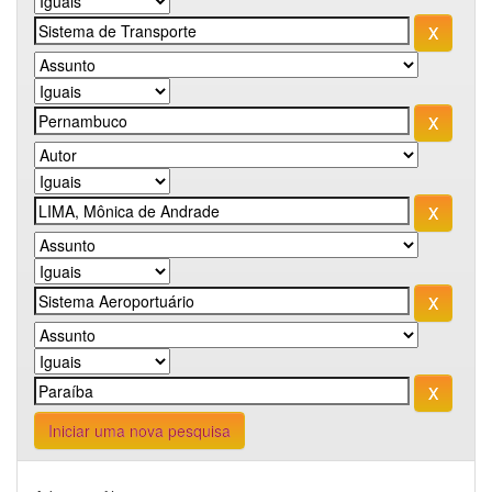
Iniciar uma nova pesquisa