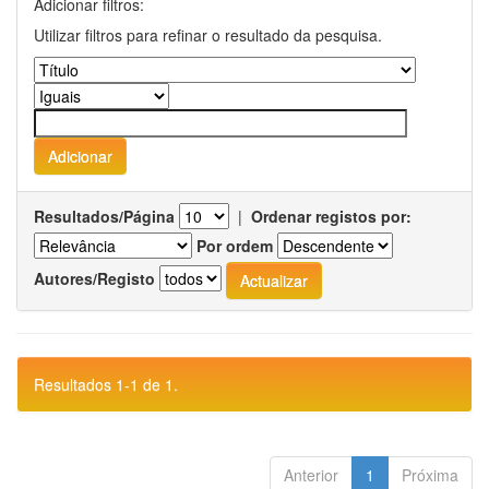
Adicionar filtros:
Utilizar filtros para refinar o resultado da pesquisa.
Resultados/Página
|
Ordenar registos por:
Por ordem
Autores/Registo
Resultados 1-1 de 1.
Anterior
1
Próxima