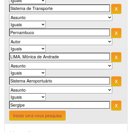
Iniciar uma nova pesquisa