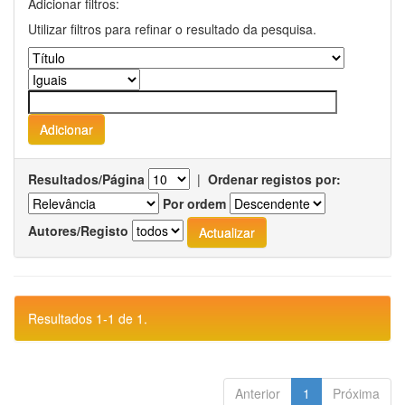
Adicionar filtros:
Utilizar filtros para refinar o resultado da pesquisa.
Resultados/Página
|
Ordenar registos por:
Por ordem
Autores/Registo
Resultados 1-1 de 1.
Anterior
1
Próxima