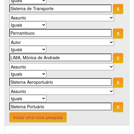
Iniciar uma nova pesquisa