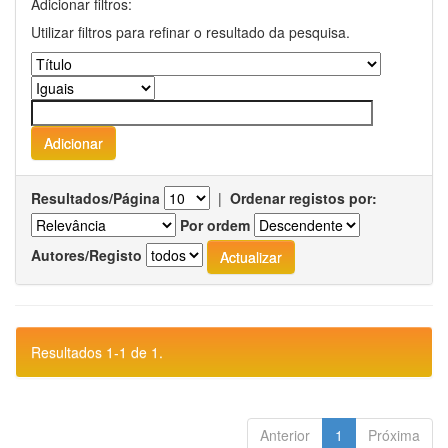
Adicionar filtros:
Utilizar filtros para refinar o resultado da pesquisa.
Resultados/Página
|
Ordenar registos por:
Por ordem
Autores/Registo
Resultados 1-1 de 1.
Anterior
1
Próxima