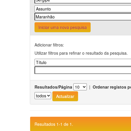
Iniciar uma nova pesquisa
Adicionar filtros:
Utilizar filtros para refinar o resultado da pesquisa.
Resultados/Página
|
Ordenar registos p
Resultados 1-1 de 1.