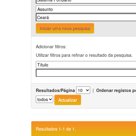
Iniciar uma nova pesquisa
Adicionar filtros:
Utilizar filtros para refinar o resultado da pesquisa.
Resultados/Página
|
Ordenar registos p
Resultados 1-1 de 1.