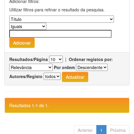
Adicionar filtros:
Utilizar filtros para refinar o resultado da pesquisa.
Resultados/Página
|
Ordenar registos por:
Por ordem
Autores/Registo
Resultados 1-1 de 1.
Anterior
1
Próxima