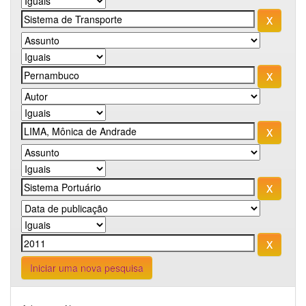
Iniciar uma nova pesquisa