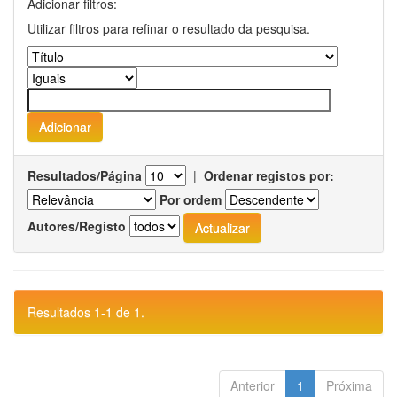
Adicionar filtros:
Utilizar filtros para refinar o resultado da pesquisa.
Resultados/Página
|
Ordenar registos por:
Por ordem
Autores/Registo
Resultados 1-1 de 1.
Anterior
1
Próxima