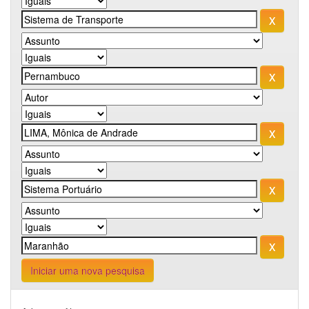
Iniciar uma nova pesquisa