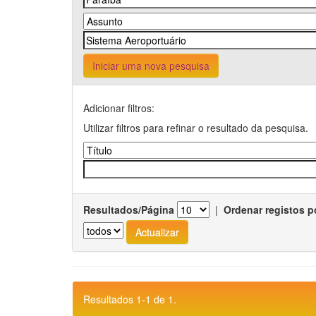
Iniciar uma nova pesquisa
Adicionar filtros:
Utilizar filtros para refinar o resultado da pesquisa.
Resultados/Página
|
Ordenar registos p
Resultados 1-1 de 1.