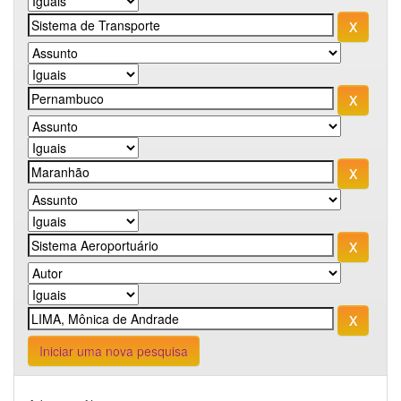
Iniciar uma nova pesquisa