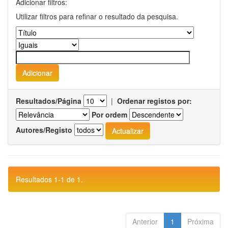
Adicionar filtros:
Utilizar filtros para refinar o resultado da pesquisa.
Resultados/Página
|
Ordenar registos por:
Por ordem
Autores/Registo
Resultados 1-1 de 1.
Anterior
1
Próxima