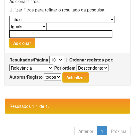
Adicionar filtros:
Utilizar filtros para refinar o resultado da pesquisa.
Resultados/Página
|
Ordenar registos por:
Por ordem
Autores/Registo
Resultados 1-1 de 1.
Anterior
1
Próxima