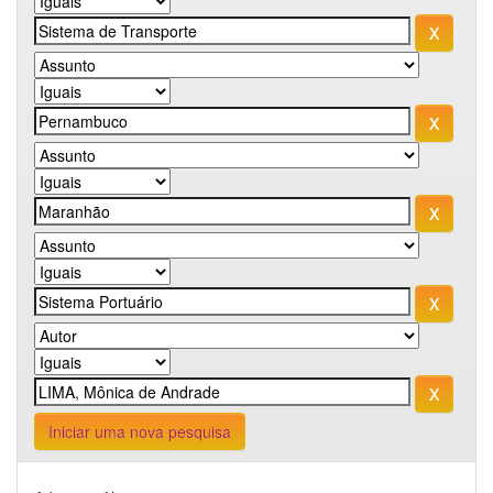
Iniciar uma nova pesquisa