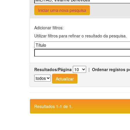
Iniciar uma nova pesquisa
Adicionar filtros:
Utilizar filtros para refinar o resultado da pesquisa.
Resultados/Página
|
Ordenar registos p
Resultados 1-1 de 1.