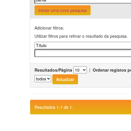
Iniciar uma nova pesquisa
Adicionar filtros:
Utilizar filtros para refinar o resultado da pesquisa.
Resultados/Página
|
Ordenar registos p
Resultados 1-1 de 1.