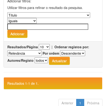
Adicionar filtros:
Utilizar filtros para refinar o resultado da pesquisa.
Resultados/Página
|
Ordenar registos por:
Por ordem
Autores/Registo
Resultados 1-1 de 1.
Anterior
1
Próxima