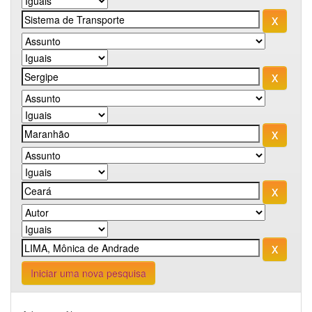
Iniciar uma nova pesquisa