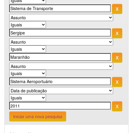
Iniciar uma nova pesquisa