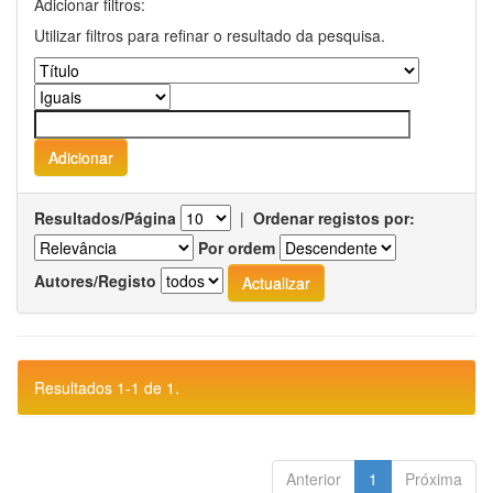
Adicionar filtros:
Utilizar filtros para refinar o resultado da pesquisa.
Resultados/Página
|
Ordenar registos por:
Por ordem
Autores/Registo
Resultados 1-1 de 1.
Anterior
1
Próxima