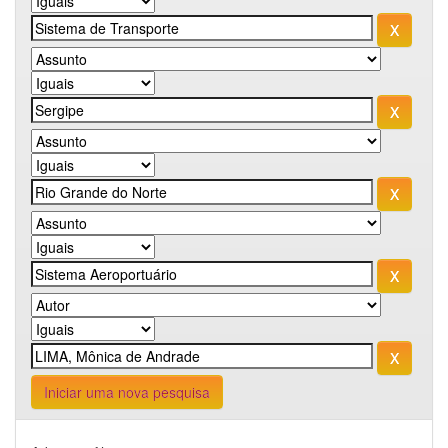
Iniciar uma nova pesquisa