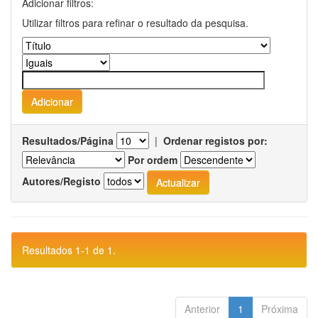
Adicionar filtros:
Utilizar filtros para refinar o resultado da pesquisa.
Resultados/Página
|
Ordenar registos por:
Por ordem
Autores/Registo
Resultados 1-1 de 1.
Anterior
1
Próxima