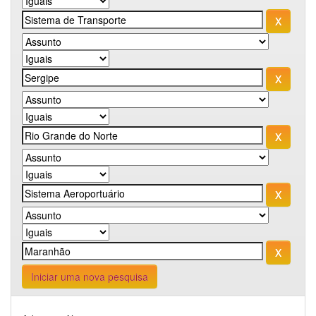
Iniciar uma nova pesquisa