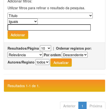
Adicionar filtros:
Utilizar filtros para refinar o resultado da pesquisa.
Resultados/Página
|
Ordenar registos por:
Por ordem
Autores/Registo
Resultados 1-1 de 1.
Anterior
1
Próxima