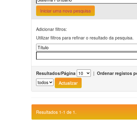
Iniciar uma nova pesquisa
Adicionar filtros:
Utilizar filtros para refinar o resultado da pesquisa.
Resultados/Página
|
Ordenar registos p
Resultados 1-1 de 1.