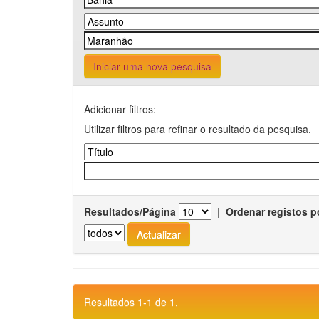
Iniciar uma nova pesquisa
Adicionar filtros:
Utilizar filtros para refinar o resultado da pesquisa.
Resultados/Página
|
Ordenar registos p
Resultados 1-1 de 1.