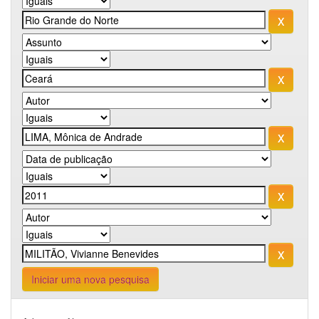
Iniciar uma nova pesquisa