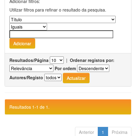
Adicionar filtros:
Utilizar filtros para refinar o resultado da pesquisa.
Resultados/Página
|
Ordenar registos por:
Por ordem
Autores/Registo
Resultados 1-1 de 1.
Anterior
1
Próxima