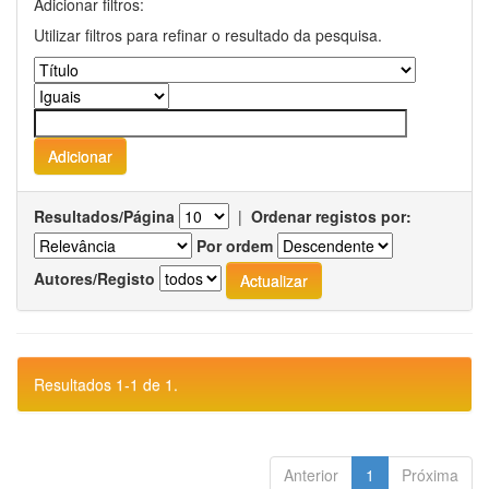
Adicionar filtros:
Utilizar filtros para refinar o resultado da pesquisa.
Resultados/Página
|
Ordenar registos por:
Por ordem
Autores/Registo
Resultados 1-1 de 1.
Anterior
1
Próxima