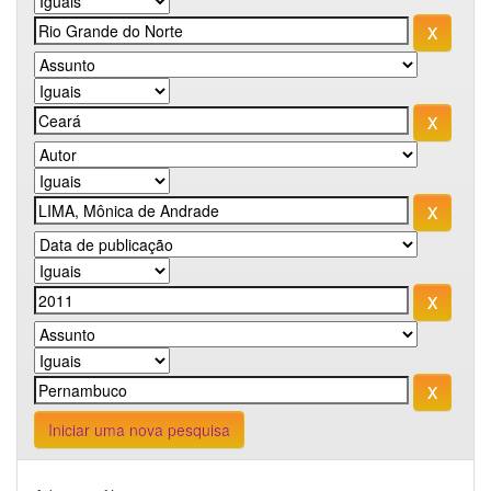
Iniciar uma nova pesquisa