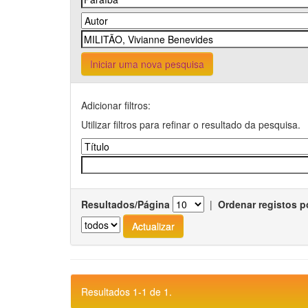
Iniciar uma nova pesquisa
Adicionar filtros:
Utilizar filtros para refinar o resultado da pesquisa.
Resultados/Página
|
Ordenar registos p
Resultados 1-1 de 1.