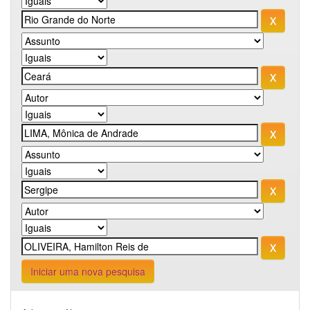
Iniciar uma nova pesquisa