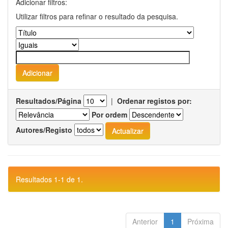
Adicionar filtros:
Utilizar filtros para refinar o resultado da pesquisa.
Resultados/Página
|
Ordenar registos por:
Por ordem
Autores/Registo
Resultados 1-1 de 1.
Anterior
1
Próxima