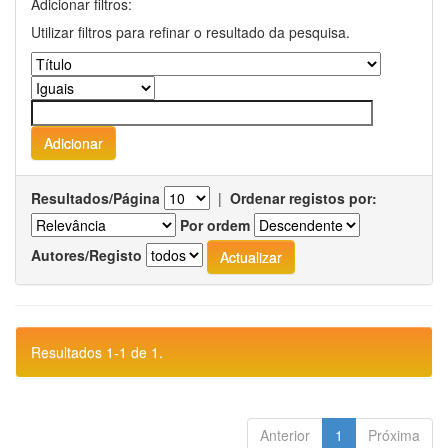
Adicionar filtros:
Utilizar filtros para refinar o resultado da pesquisa.
Resultados/Página
|
Ordenar registos por:
Por ordem
Autores/Registo
Resultados 1-1 de 1.
Anterior
1
Próxima