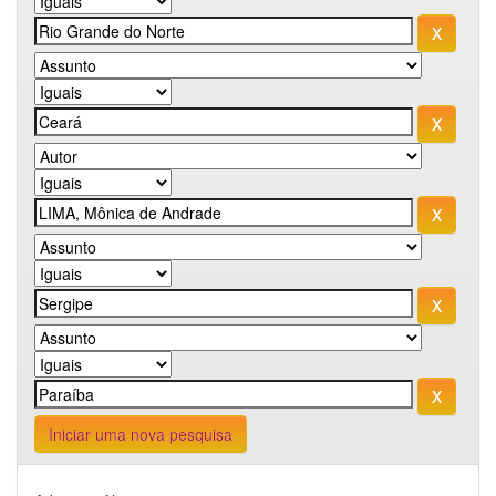
Iniciar uma nova pesquisa