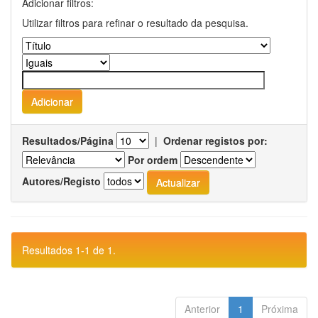
Adicionar filtros:
Utilizar filtros para refinar o resultado da pesquisa.
Resultados/Página
|
Ordenar registos por:
Por ordem
Autores/Registo
Resultados 1-1 de 1.
Anterior
1
Próxima