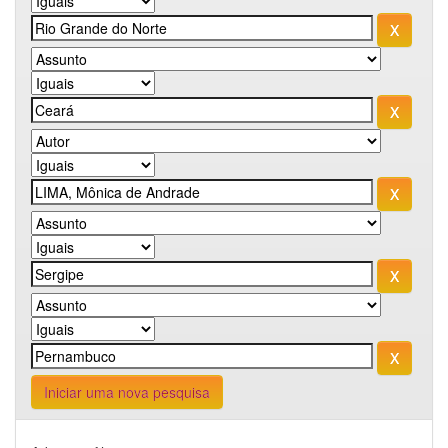
Iniciar uma nova pesquisa