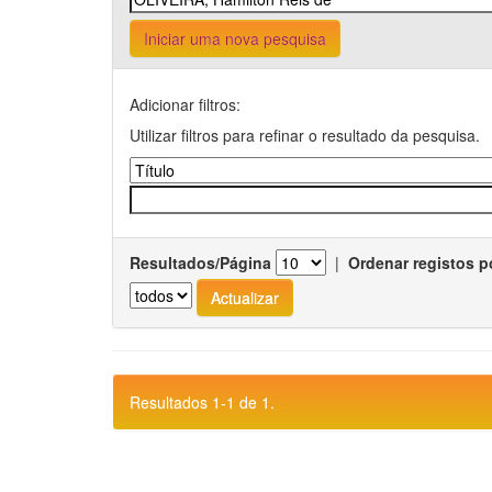
Iniciar uma nova pesquisa
Adicionar filtros:
Utilizar filtros para refinar o resultado da pesquisa.
Resultados/Página
|
Ordenar registos p
Resultados 1-1 de 1.