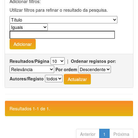
Adicionar filtros:
Utilizar filtros para refinar o resultado da pesquisa.
Resultados/Página
|
Ordenar registos por:
Por ordem
Autores/Registo
Resultados 1-1 de 1.
Anterior
1
Próxima