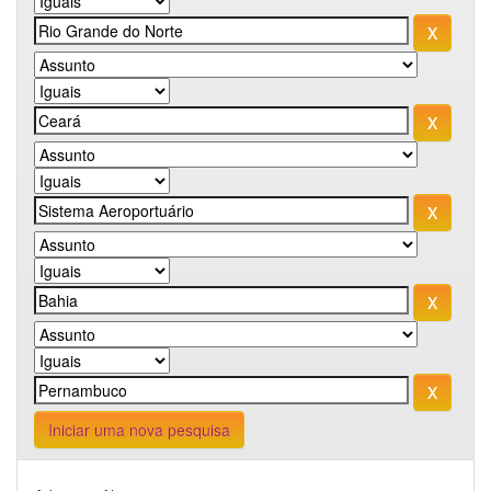
Iniciar uma nova pesquisa