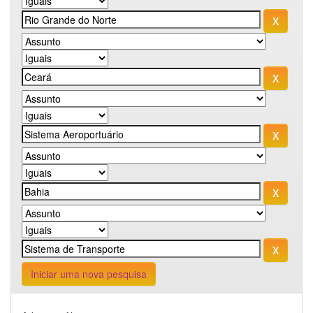
Iniciar uma nova pesquisa