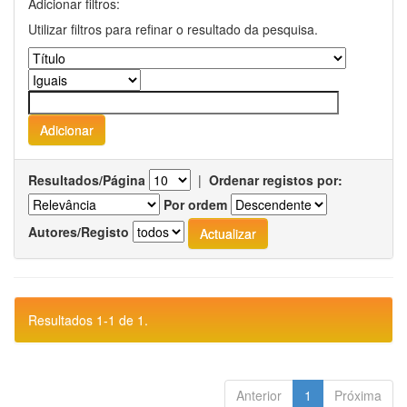
Adicionar filtros:
Utilizar filtros para refinar o resultado da pesquisa.
Resultados/Página
|
Ordenar registos por:
Por ordem
Autores/Registo
Resultados 1-1 de 1.
Anterior
1
Próxima